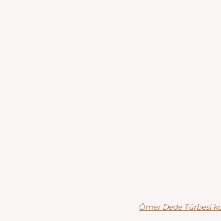
Ömer Dede Türbesi 