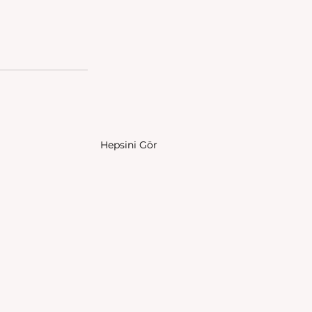
Hepsini Gör