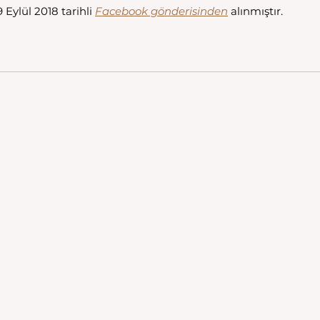
Eylül 2018 tarihli 
Facebook gönderisinden
 alınmıştır.