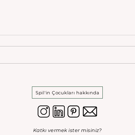
Spil'in Çocukları hakkında
Katkı vermek ister misiniz?