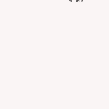
bulunur.