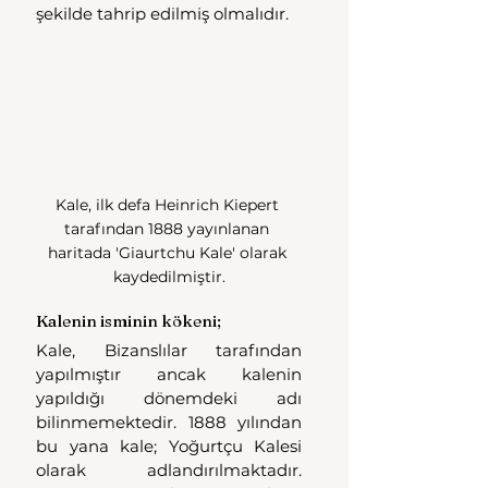
şekilde tahrip edilmiş olmalıdır.
Kale, ilk defa Heinrich Kiepert 
tarafından 1888 yayınlanan 
haritada 'Giaurtchu Kale' olarak 
kaydedilmiştir.
Kalenin isminin kökeni;
Kale, Bizanslılar tarafından 
yapılmıştır ancak kalenin 
yapıldığı dönemdeki adı 
bilinmemektedir. 1888 yılından 
bu yana kale; Yoğurtçu Kalesi 
olarak adlandırılmaktadır. 