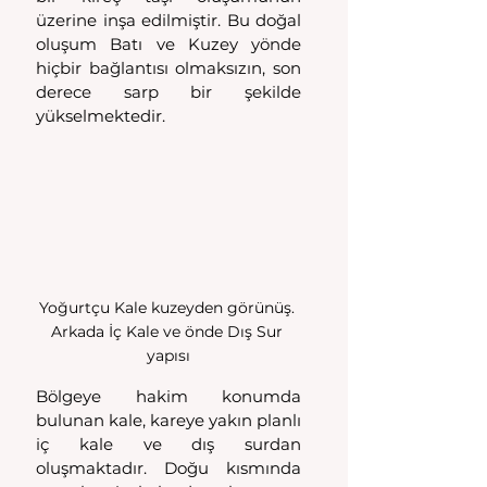
üzerine inşa edilmiştir. Bu doğal 
oluşum Batı ve Kuzey yönde 
hiçbir bağlantısı olmaksızın, son 
derece sarp bir şekilde 
yükselmektedir. 
Yoğurtçu Kale kuzeyden görünüş. 
Arkada İç Kale ve önde Dış Sur 
yapısı
Bölgeye hakim konumda 
bulunan kale, kareye yakın planlı 
iç kale ve dış surdan 
oluşmaktadır. Doğu kısmında 