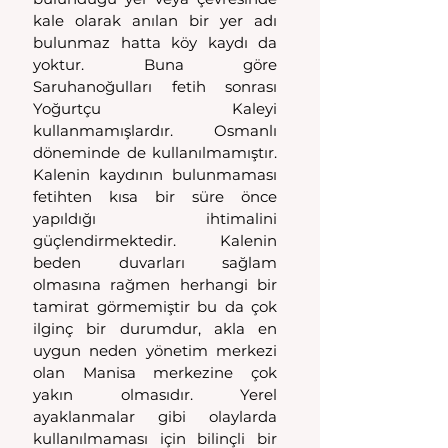
kale olarak anılan bir yer adı 
bulunmaz hatta köy kaydı da 
yoktur. Buna göre 
Saruhanoğulları fetih sonrası 
Yoğurtçu Kaleyi 
kullanmamışlardır. Osmanlı 
döneminde de kullanılmamıştır. 
Kalenin kaydının bulunmaması 
fetihten kısa bir süre önce 
yapıldığı ihtimalini 
güçlendirmektedir. Kalenin 
beden duvarları sağlam 
olmasına rağmen herhangi bir 
tamirat görmemiştir bu da çok 
ilginç bir durumdur, akla en 
uygun neden yönetim merkezi 
olan Manisa merkezine çok 
yakın olmasıdır. Yerel 
ayaklanmalar gibi olaylarda 
kullanılmaması için bilinçli bir 