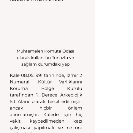
Muhtemelen Komuta Odası 
olarak kullanılan Tonozlu ve 
sağlam durumdaki yapı
Kale 08.05.1991 tarihinde, İzmir 2 
Numaralı Kültür Varlıklarını 
Koruma Bölge Kurulu 
tarafından 1. Derece Arkeolojik 
Sit Alanı olarak tescil edilmiştir 
ancak hiçbir önlem 
alınmamıştır. Kalede için hiç 
vakit kaybedilmeden kazı 
çalışması yapılmalı ve restore 