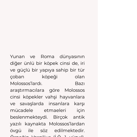
Yunan ve Roma dünyasının 
diğer ünlü bir köpek cinsi de, iri 
ve güçlü bir yapıya sahip bir tür 
çoban köpeği olan 
Molossos’lardı. Bazı 
araştırmacılara göre Molossos 
cinsi köpekler vahşi hayvanlara 
ve savaşlarda insanlara karşı 
mücadele etmaeleri için 
beslenmekteydi. Birçok antik 
yazılı kaynakta Molossos’lardan 
övgü ile söz edilmektedir. 