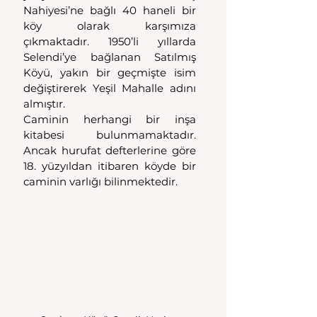
Nahiyesi’ne bağlı 40 haneli bir 
köy olarak karşımıza 
çıkmaktadır. 1950’li yıllarda 
Selendi’ye bağlanan Satılmış 
Köyü, yakın bir geçmişte isim 
değiştirerek Yeşil Mahalle adını 
almıştır.
Caminin herhangi bir inşa 
kitabesi bulunmamaktadır. 
Ancak hurufat defterlerine göre 
18. yüzyıldan itibaren köyde bir 
caminin varlığı bilinmektedir.