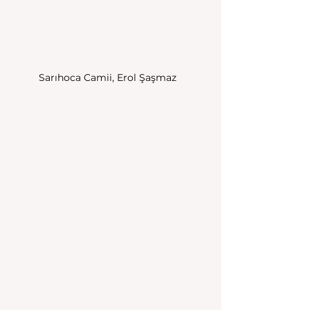
Sarıhoca Camii, Erol Şaşmaz