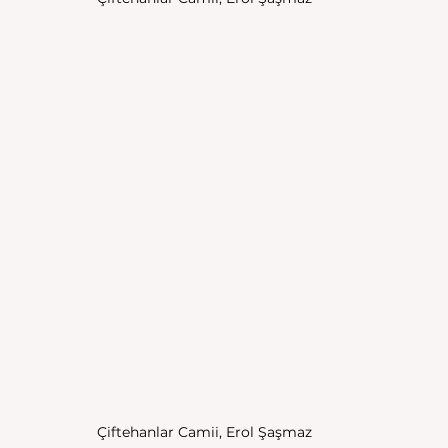
Çiftehanlar Camii, Erol Şaşmaz