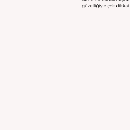
güzelliğiyle çok dikkat