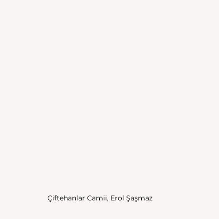
Çiftehanlar Camii, Erol Şaşmaz