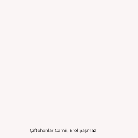
Çiftehanlar Camii, Erol Şaşmaz