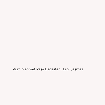
Rum Mehmet Paşa Bedesteni, Erol Şaşmaz