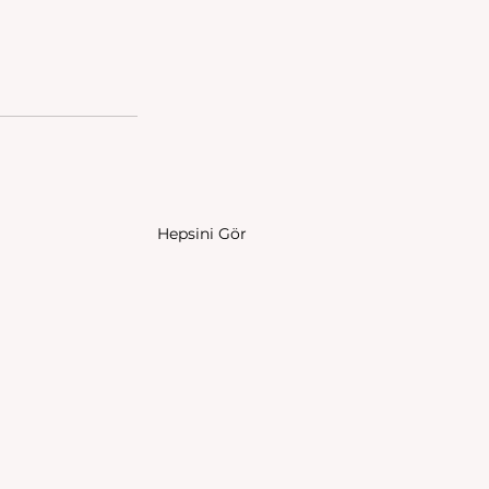
Hepsini Gör