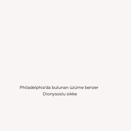
Philadelphia'da bulunan üzüme benzer 
Dionysoslu sikke