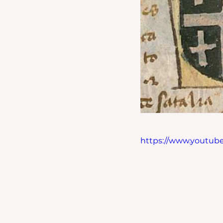
https://www.youtub