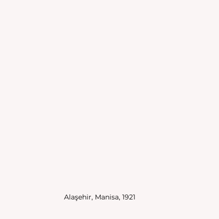
Alaşehir, Manisa, 1921