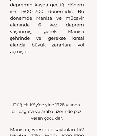
depremin kayda geçtiği dönem 
ise 1600-1700 dönemidir. Bu 
dönemde Manisa ve mücavir 
alanında 6 kez deprem 
yaşanmış, gerek Manisa 
şehrinde ve gerekse kırsal 
alanda büyük zararlara yol 
açmıştır.
Düğlek Köy'de yine 1928 yılında 
bir bağ evi ve araba üzerinde poz 
veren çocuklar.
Manisa çevresinde kaybolan 142 