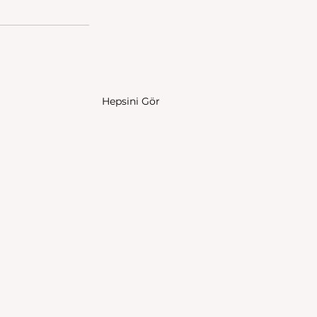
Hepsini Gör