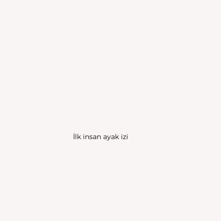
İlk insan ayak izi