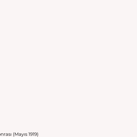
nrası (Mayıs 1919) 