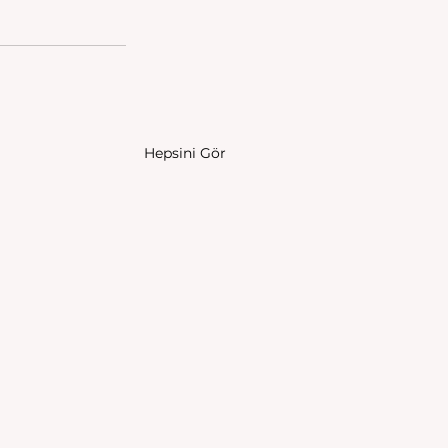
Hepsini Gör