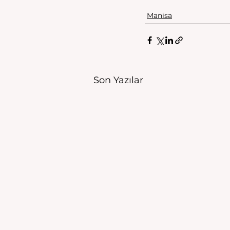
Manisa
Son Yazılar