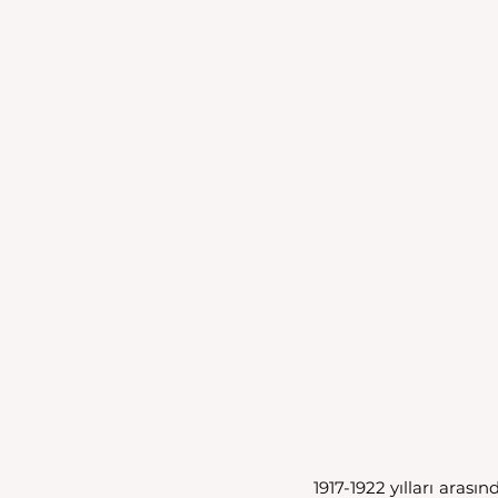
1917-1922 yılları arasın