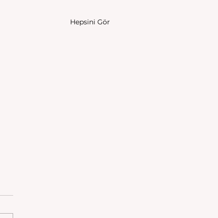
Hepsini Gör