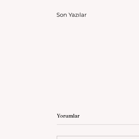
Son Yazılar
Yorumlar