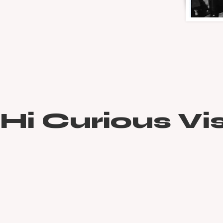
Hi Curious Vis