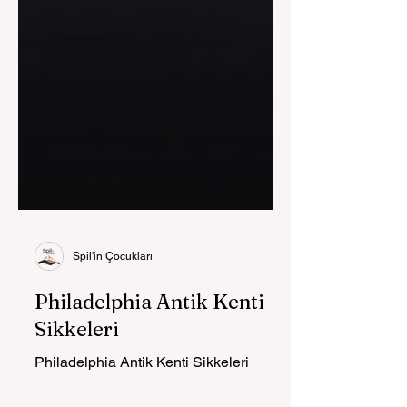
Spil'in Çocukları
Philadelphia Antik Kenti
Sikkeleri
Philadelphia Antik Kenti Sikkeleri