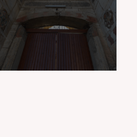
Manisa Ulu Cami