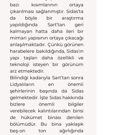
bazı kısımlarının ortaya 
çıkarılması sağlanmıştır. Sidas’ta 
da böyle bir araştırma 
yapıldığında Sart’tan geri 
kalmayan hatta daha ileri bir 
mimari yapısının ortaya çıkacağı 
anlaşılmaktadır. Çünkü görünen 
harabelere bakıldığında, Sidas’ın 
yapı taşları daha özellikli ve 
teknoloji isteyen bir görünüm 
arz etmektedir. 
Bilindiği kadarıyla Sart’tan sonra 
Lidyalıların en önemli 
şehirlerinin başında da Sidas 
gelmektedir. İşte Sidas hakkında 
bizlere önemli bilgiler 
verebilecek kalıntılarından birisi 
de hükümet binası denilen 
bölümüdür. Bu bina yaklaşık 
beş-on ton ağırlığında 