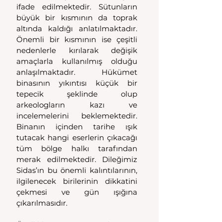
ifade edilmektedir. Sütunların 
büyük bir kısmının da toprak 
altında kaldığı anlatılmaktadır. 
Önemli bir kısmının ise çeşitli 
nedenlerle kırılarak değişik 
amaçlarla kullanılmış olduğu 
anlaşılmaktadır. Hükümet 
binasının yıkıntısı küçük bir 
tepecik şeklinde olup 
arkeologların kazı ve 
incelemelerini beklemektedir. 
Binanın içinden tarihe ışık 
tutacak hangi eserlerin çıkacağı 
tüm bölge halkı tarafından 
merak edilmektedir. Dileğimiz 
Sidas’ın bu önemli kalıntılarının, 
ilgilenecek birilerinin dikkatini 
çekmesi ve gün ışığına 
çıkarılmasıdır. 