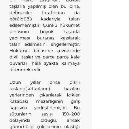
taşlarla yapılmış olan bu bina, 
defineciler tarafından da 
görüldüğü kadarıyla talan 
edilememiştir. Çünkü hükümet 
binasının büyük taşlarla 
yapılması buranın kazılarak 
talan edilmesini engellemiştir. 
Hükümet binasının çevresinde 
dikili taşlar ve parça parça kale 
duvarları hâlâ ayakta kalmaya 
direnmektedir.
Uzun yıllar önce dikili 
taşların(sütunların) bazıları 
yerlerinden çıkarılarak İcikler 
kasabası mezarlığının giriş 
kapısına yerleştirilmiştir. Bu 
sütunların sayısı 150–200 
dolayında olduğu, ancak 
günümüze çok azının ulaştığı 