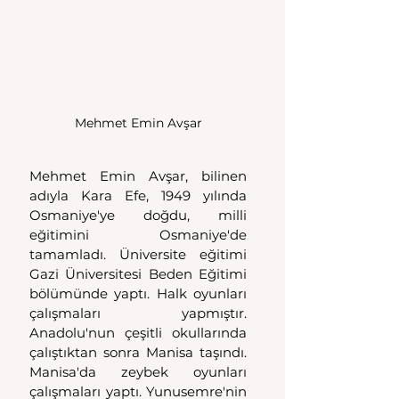
Mehmet Emin Avşar
Mehmet Emin Avşar, bilinen 
adıyla Kara Efe, 1949 yılında 
Osmaniye'ye doğdu, milli 
eğitimini Osmaniye'de 
tamamladı. Üniversite eğitimi 
Gazi Üniversitesi Beden Eğitimi 
bölümünde yaptı. Halk oyunları 
çalışmaları yapmıştır. 
Anadolu'nun çeşitli okullarında 
çalıştıktan sonra Manisa taşındı. 
Manisa'da zeybek oyunları 
çalışmaları yaptı. Yunusemre'nin 