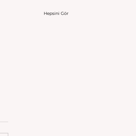
Hepsini Gör