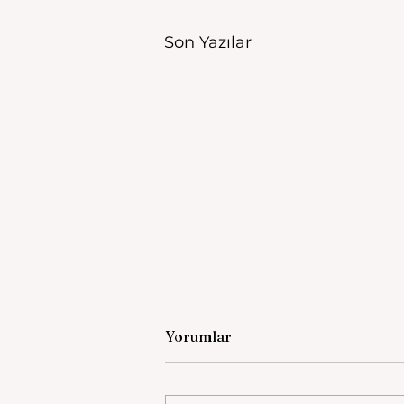
Son Yazılar
Yorumlar