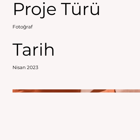
Proje Türü
Fotoğraf
Tarih
Nisan 2023