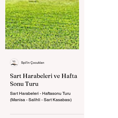
Spil'in Çocukları
Sart Harabeleri ve Hafta
Sonu Turu