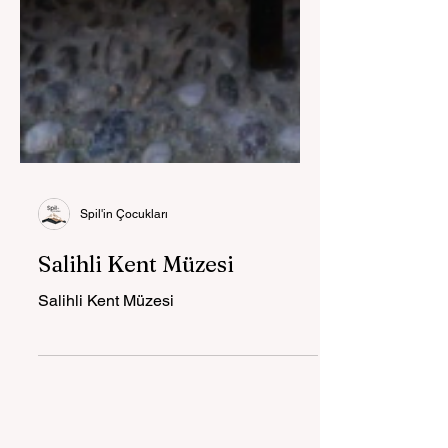
Spil'in Çocukları
Salihli Kent Müzesi
Salihli Kent Müzesi