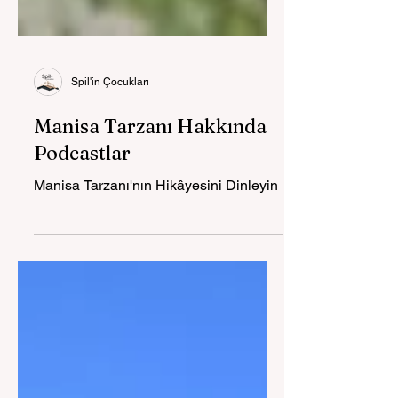
Spil'in Çocukları
Manisa Tarzanı Hakkında
Podcastlar
Manisa Tarzanı'nın Hikâyesini Dinleyin