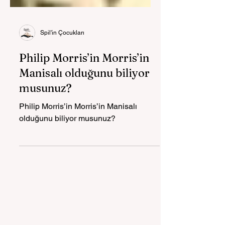
Spil'in Çocukları
Philip Morris’in Morris’in
Manisalı olduğunu biliyor
musunuz?
Philip Morris’in Morris’in Manisalı
olduğunu biliyor musunuz?