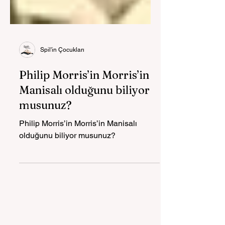
Spil'in Çocukları
Philip Morris’in Morris’in
Manisalı olduğunu biliyor
musunuz?
Philip Morris’in Morris’in Manisalı
olduğunu biliyor musunuz?