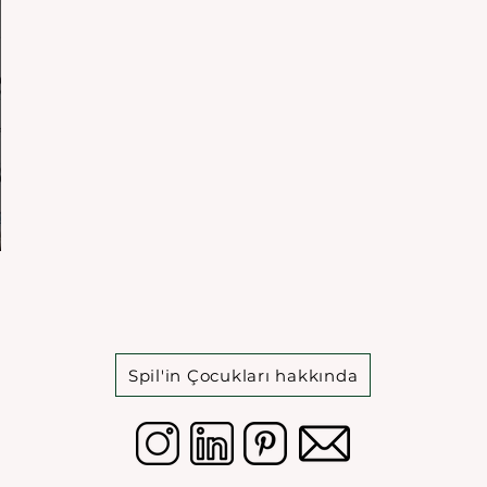
Spil'in Çocukları hakkında