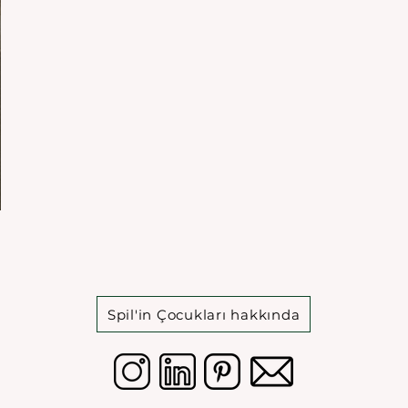
Spil'in Çocukları hakkında