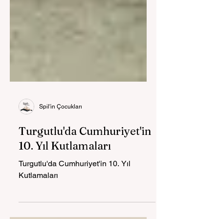
Spil'in Çocukları
Turgutlu'da Cumhuriyet'in
10. Yıl Kutlamaları
Turgutlu'da Cumhuriyet'in 10. Yıl
Kutlamaları